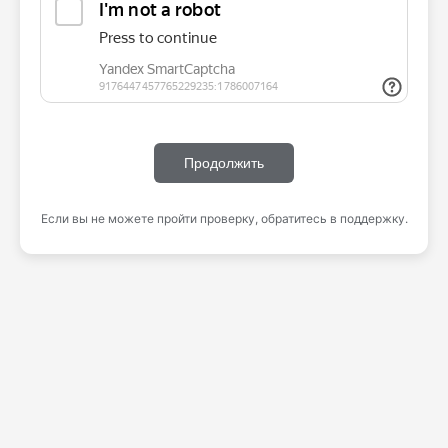
Продолжить
Если вы не можете пройти проверку, обратитесь в поддержку.