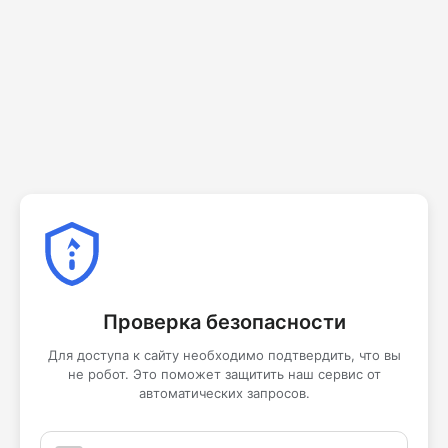
Проверка безопасности
Для доступа к сайту необходимо подтвердить, что вы
не робот. Это поможет защитить наш сервис от
автоматических запросов.