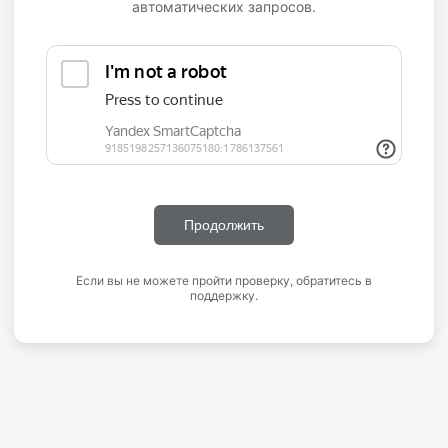
автоматических запросов.
Продолжить
Если вы не можете пройти проверку, обратитесь в
поддержку.