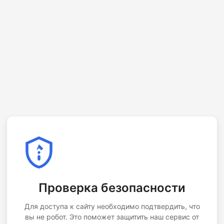
Проверка безопасности
Для доступа к сайту необходимо подтвердить, что
вы не робот. Это поможет защитить наш сервис от