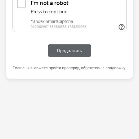
Продолжить
Если вы не можете пройти проверку, обратитесь в поддержку.