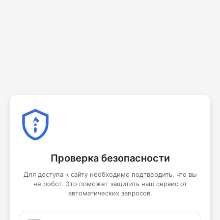
Проверка безопасности
Для доступа к сайту необходимо подтвердить, что вы
не робот. Это поможет защитить наш сервис от
автоматических запросов.