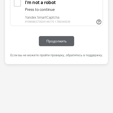
Продолжить
Если вы не можете пройти проверку, обратитесь в поддержку.