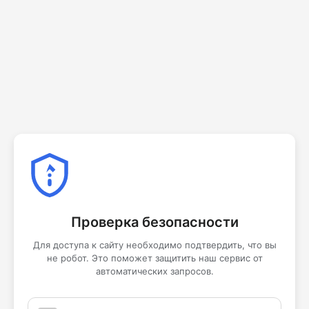
Проверка безопасности
Для доступа к сайту необходимо подтвердить, что вы
не робот. Это поможет защитить наш сервис от
автоматических запросов.