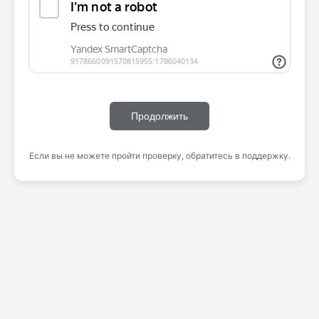
Продолжить
Если вы не можете пройти проверку, обратитесь в поддержку.