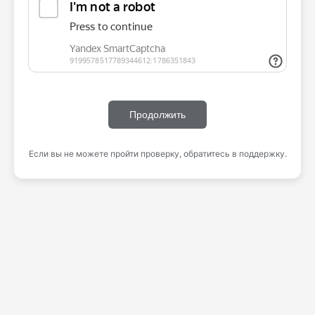
Продолжить
Если вы не можете пройти проверку, обратитесь в поддержку.