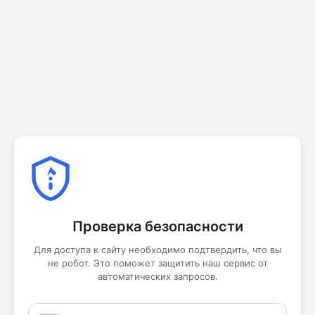
Проверка безопасности
Для доступа к сайту необходимо подтвердить, что вы
не робот. Это поможет защитить наш сервис от
автоматических запросов.