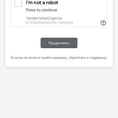
Продолжить
Если вы не можете пройти проверку, обратитесь в поддержку.