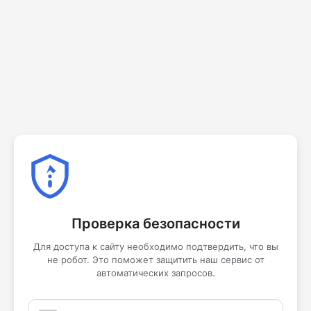
Проверка безопасности
Для доступа к сайту необходимо подтвердить, что вы
не робот. Это поможет защитить наш сервис от
автоматических запросов.