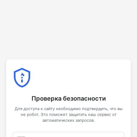
Проверка безопасности
Для доступа к сайту необходимо подтвердить, что вы
не робот. Это поможет защитить наш сервис от
автоматических запросов.