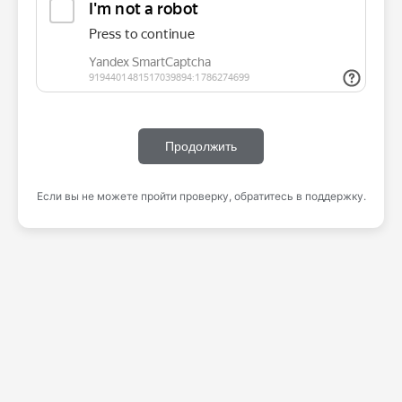
Продолжить
Если вы не можете пройти проверку, обратитесь в поддержку.