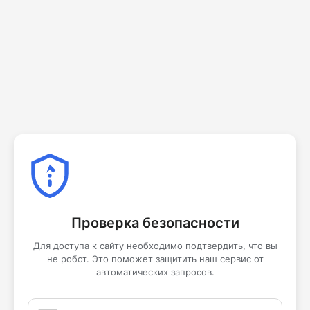
Проверка безопасности
Для доступа к сайту необходимо подтвердить, что вы
не робот. Это поможет защитить наш сервис от
автоматических запросов.