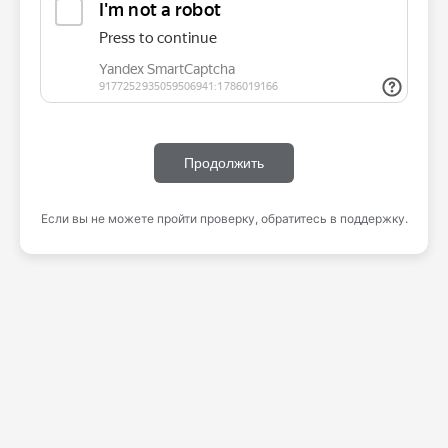
Продолжить
Если вы не можете пройти проверку, обратитесь в поддержку.