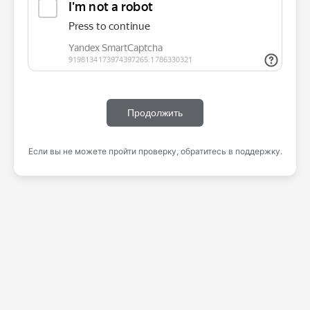
Продолжить
Если вы не можете пройти проверку, обратитесь в поддержку.