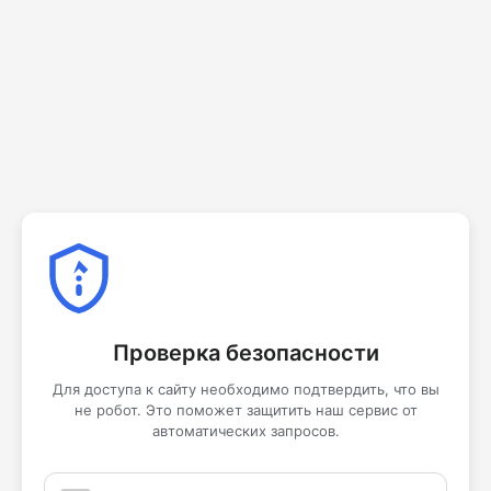
Проверка безопасности
Для доступа к сайту необходимо подтвердить, что вы
не робот. Это поможет защитить наш сервис от
автоматических запросов.