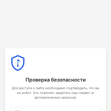
Проверка безопасности
Для доступа к сайту необходимо подтвердить, что вы
не робот. Это поможет защитить наш сервис от
автоматических запросов.