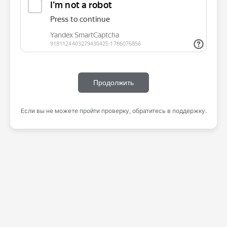
Продолжить
Если вы не можете пройти проверку, обратитесь в поддержку.