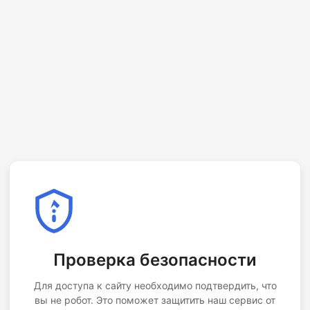
Проверка безопасности
Для доступа к сайту необходимо подтвердить, что
вы не робот. Это поможет защитить наш сервис от