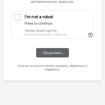
автоматических запросов.
Продолжить
Если вы не можете пройти проверку, обратитесь в
поддержку.