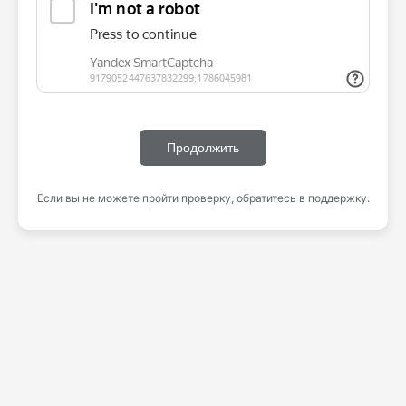
Продолжить
Если вы не можете пройти проверку, обратитесь в поддержку.