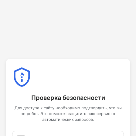
Проверка безопасности
Для доступа к сайту необходимо подтвердить, что вы
не робот. Это поможет защитить наш сервис от
автоматических запросов.