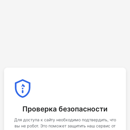
Проверка безопасности
Для доступа к сайту необходимо подтвердить, что
вы не робот. Это поможет защитить наш сервис от