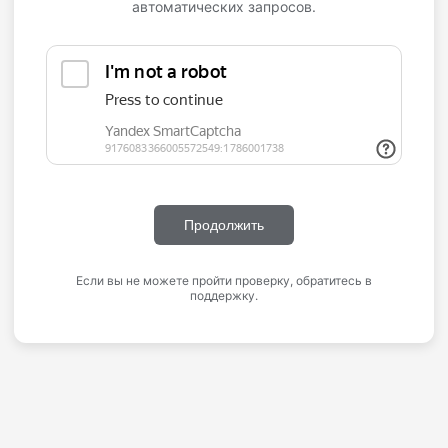
автоматических запросов.
Продолжить
Если вы не можете пройти проверку, обратитесь в
поддержку.