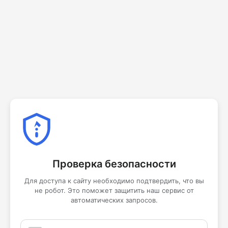
Проверка безопасности
Для доступа к сайту необходимо подтвердить, что вы
не робот. Это поможет защитить наш сервис от
автоматических запросов.