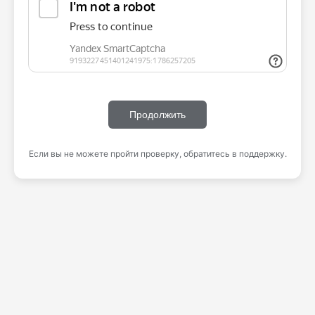
Продолжить
Если вы не можете пройти проверку, обратитесь в поддержку.