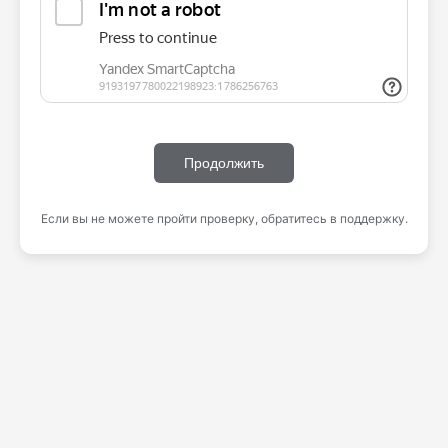
Продолжить
Если вы не можете пройти проверку, обратитесь в поддержку.