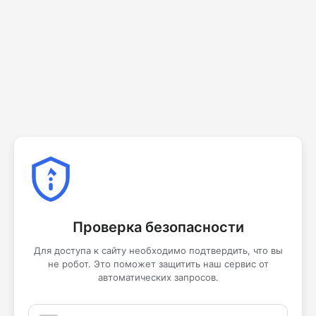
Проверка безопасности
Для доступа к сайту необходимо подтвердить, что вы
не робот. Это поможет защитить наш сервис от
автоматических запросов.