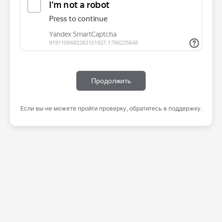
Продолжить
Если вы не можете пройти проверку, обратитесь в поддержку.