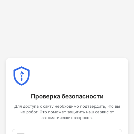
Проверка безопасности
Для доступа к сайту необходимо подтвердить, что вы
не робот. Это поможет защитить наш сервис от
автоматических запросов.