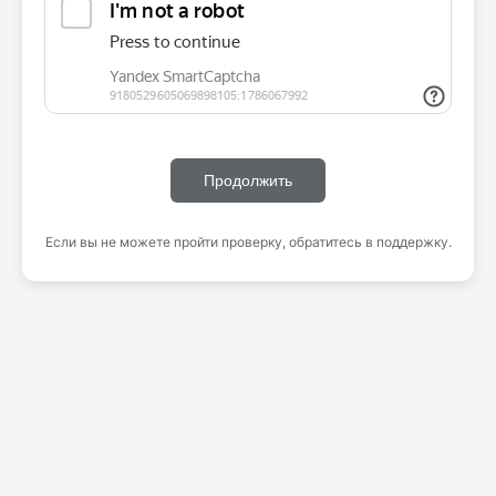
Продолжить
Если вы не можете пройти проверку, обратитесь в поддержку.