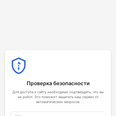
Проверка безопасности
Для доступа к сайту необходимо подтвердить, что вы
не робот. Это поможет защитить наш сервис от
автоматических запросов.