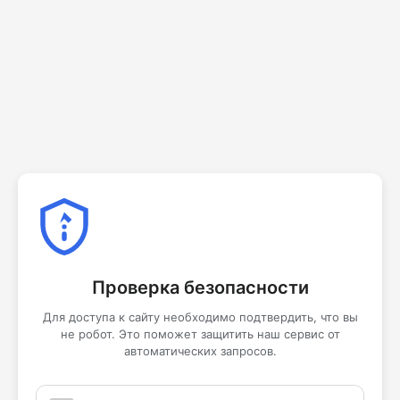
Проверка безопасности
Для доступа к сайту необходимо подтвердить, что вы
не робот. Это поможет защитить наш сервис от
автоматических запросов.