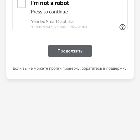
Продолжить
Если вы не можете пройти проверку, обратитесь в поддержку.