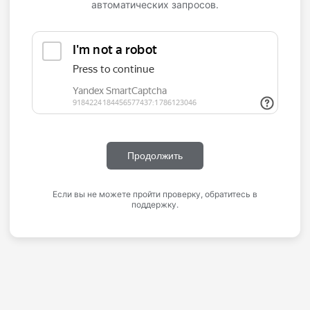
автоматических запросов.
Продолжить
Если вы не можете пройти проверку, обратитесь в
поддержку.