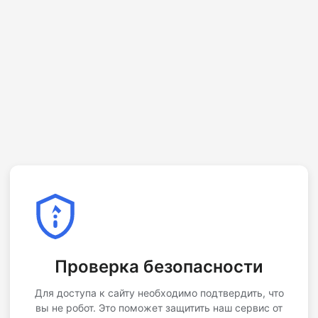
Проверка безопасности
Для доступа к сайту необходимо подтвердить, что
вы не робот. Это поможет защитить наш сервис от