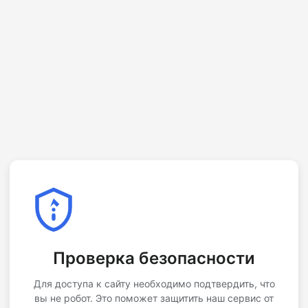
Проверка безопасности
Для доступа к сайту необходимо подтвердить, что
вы не робот. Это поможет защитить наш сервис от