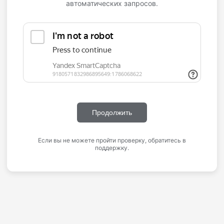
автоматических запросов.
Продолжить
Если вы не можете пройти проверку, обратитесь в
поддержку.