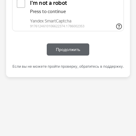
Продолжить
Если вы не можете пройти проверку, обратитесь в поддержку.