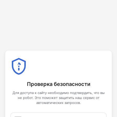
Проверка безопасности
Для доступа к сайту необходимо подтвердить, что вы
не робот. Это поможет защитить наш сервис от
автоматических запросов.