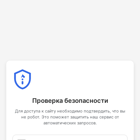
Проверка безопасности
Для доступа к сайту необходимо подтвердить, что вы
не робот. Это поможет защитить наш сервис от
автоматических запросов.