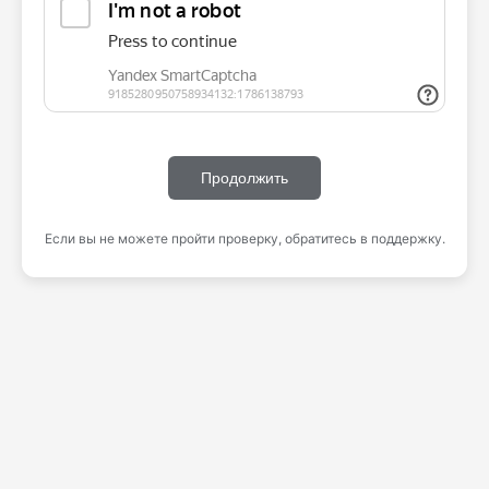
Продолжить
Если вы не можете пройти проверку, обратитесь в поддержку.