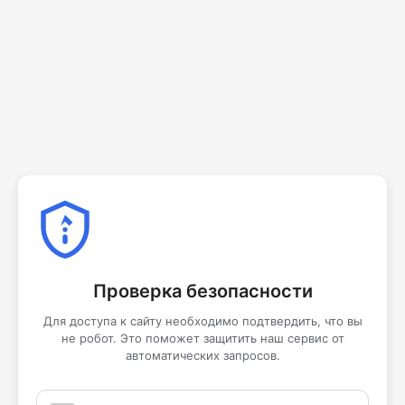
Проверка безопасности
Для доступа к сайту необходимо подтвердить, что вы
не робот. Это поможет защитить наш сервис от
автоматических запросов.