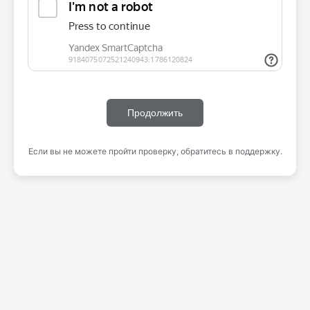
Продолжить
Если вы не можете пройти проверку, обратитесь в поддержку.