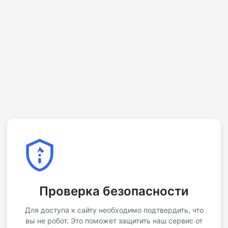
Проверка безопасности
Для доступа к сайту необходимо подтвердить, что
вы не робот. Это поможет защитить наш сервис от