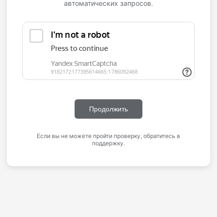
автоматических запросов.
Продолжить
Если вы не можете пройти проверку, обратитесь в
поддержку.