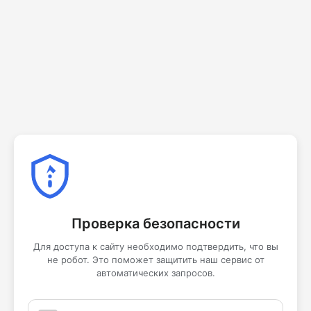
Проверка безопасности
Для доступа к сайту необходимо подтвердить, что вы
не робот. Это поможет защитить наш сервис от
автоматических запросов.