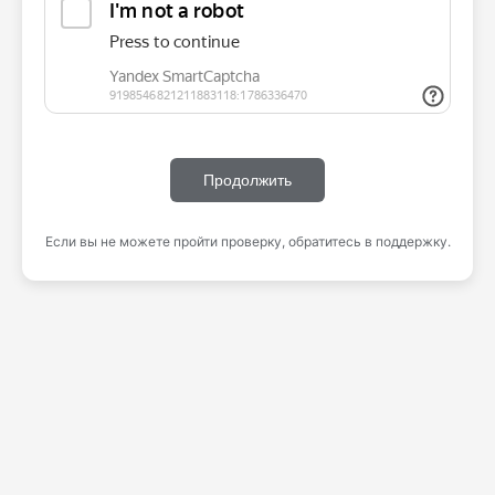
Продолжить
Если вы не можете пройти проверку, обратитесь в поддержку.