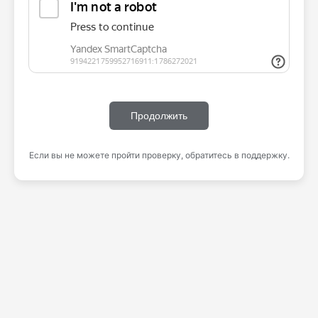
Продолжить
Если вы не можете пройти проверку, обратитесь в поддержку.