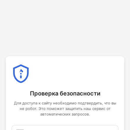
Проверка безопасности
Для доступа к сайту необходимо подтвердить, что вы
не робот. Это поможет защитить наш сервис от
автоматических запросов.