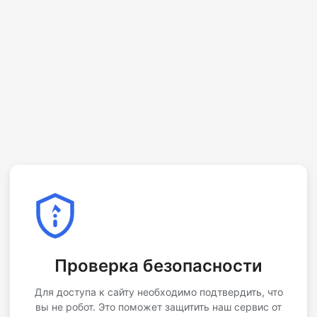
Проверка безопасности
Для доступа к сайту необходимо подтвердить, что
вы не робот. Это поможет защитить наш сервис от