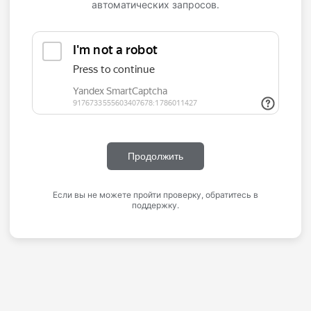
автоматических запросов.
Продолжить
Если вы не можете пройти проверку, обратитесь в
поддержку.