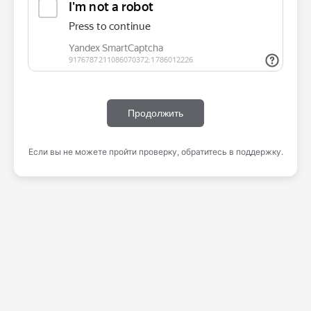
Продолжить
Если вы не можете пройти проверку, обратитесь в поддержку.