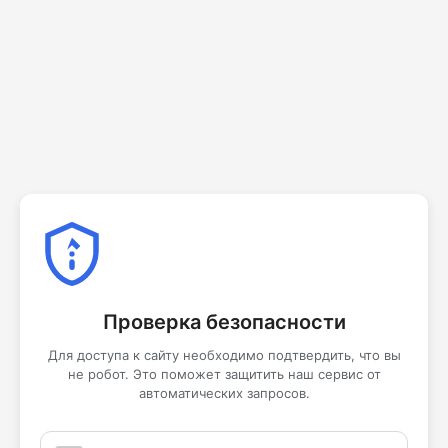
Проверка безопасности
Для доступа к сайту необходимо подтвердить, что вы
не робот. Это поможет защитить наш сервис от
автоматических запросов.