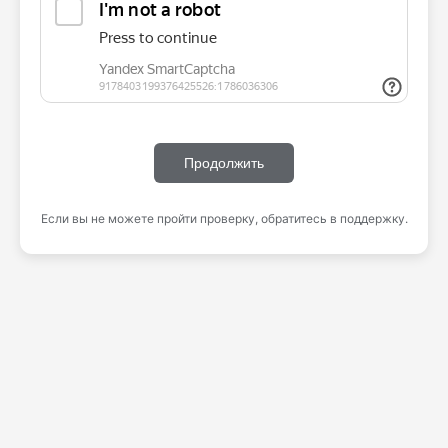
Продолжить
Если вы не можете пройти проверку, обратитесь в поддержку.