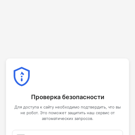
Проверка безопасности
Для доступа к сайту необходимо подтвердить, что вы
не робот. Это поможет защитить наш сервис от
автоматических запросов.