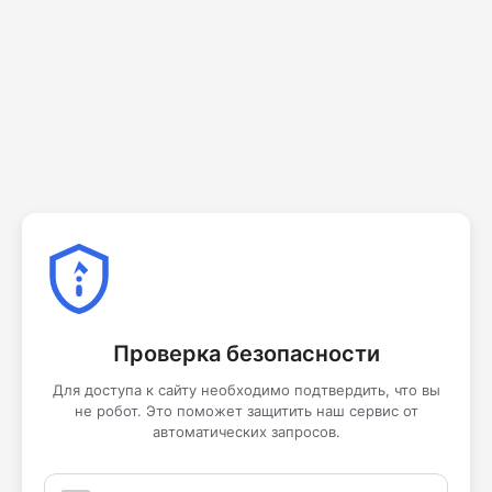
Проверка безопасности
Для доступа к сайту необходимо подтвердить, что вы
не робот. Это поможет защитить наш сервис от
автоматических запросов.