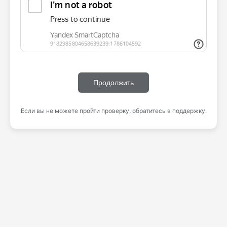
Продолжить
Если вы не можете пройти проверку, обратитесь в поддержку.