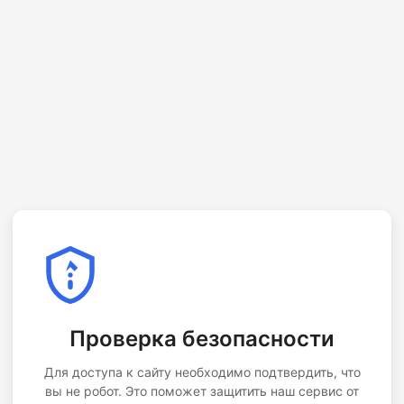
Проверка безопасности
Для доступа к сайту необходимо подтвердить, что
вы не робот. Это поможет защитить наш сервис от