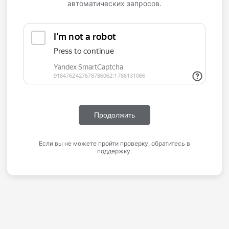
автоматических запросов.
Продолжить
Если вы не можете пройти проверку, обратитесь в
поддержку.