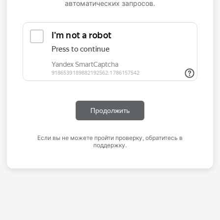
автоматических запросов.
Продолжить
Если вы не можете пройти проверку, обратитесь в
поддержку.