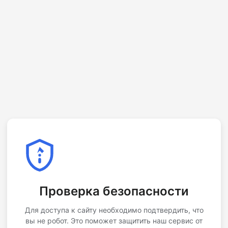
Проверка безопасности
Для доступа к сайту необходимо подтвердить, что
вы не робот. Это поможет защитить наш сервис от