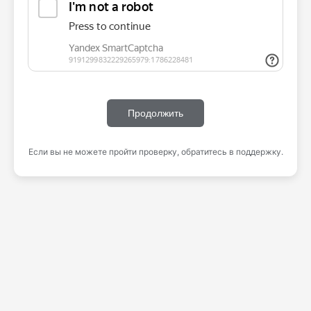
Продолжить
Если вы не можете пройти проверку, обратитесь в поддержку.