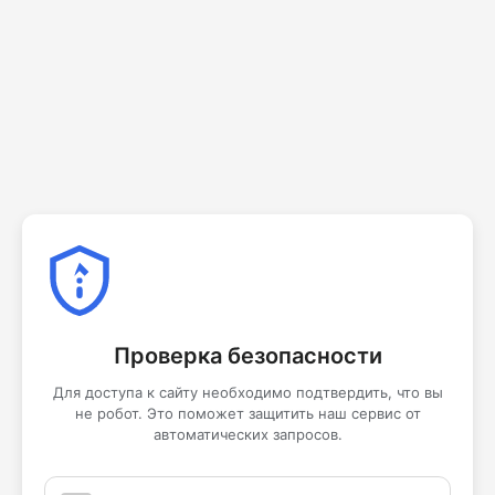
Проверка безопасности
Для доступа к сайту необходимо подтвердить, что вы
не робот. Это поможет защитить наш сервис от
автоматических запросов.