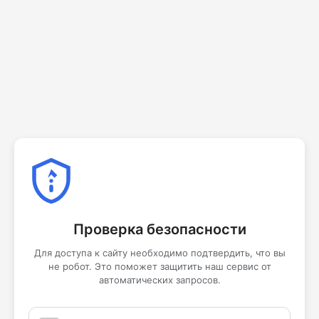
Проверка безопасности
Для доступа к сайту необходимо подтвердить, что вы
не робот. Это поможет защитить наш сервис от
автоматических запросов.