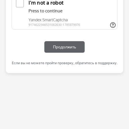
Продолжить
Если вы не можете пройти проверку, обратитесь в поддержку.