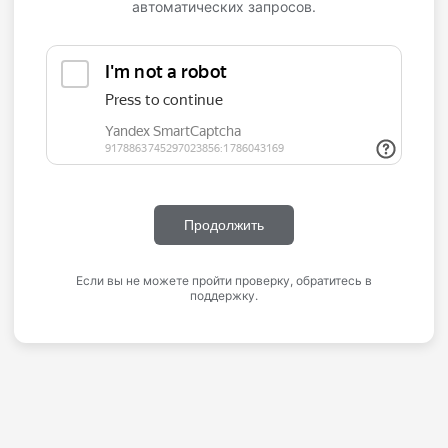
автоматических запросов.
Продолжить
Если вы не можете пройти проверку, обратитесь в
поддержку.