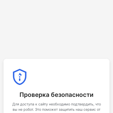
Проверка безопасности
Для доступа к сайту необходимо подтвердить, что
вы не робот. Это поможет защитить наш сервис от